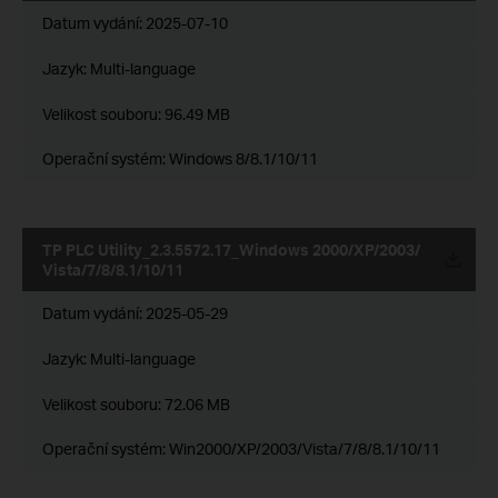
Datum vydání:
2025-07-10
Jazyk:
Multi-language
Velikost souboru:
96.49 MB
Operační systém: Windows 8/8.1/10/11
TP PLC Utility_2.3.5572.17_Windows 2000/XP/2003/
Vista/7/8/8.1/10/11
Datum vydání:
2025-05-29
Jazyk:
Multi-language
Velikost souboru:
72.06 MB
Operační systém: Win2000/XP/2003/Vista/7/8/8.1/10/11