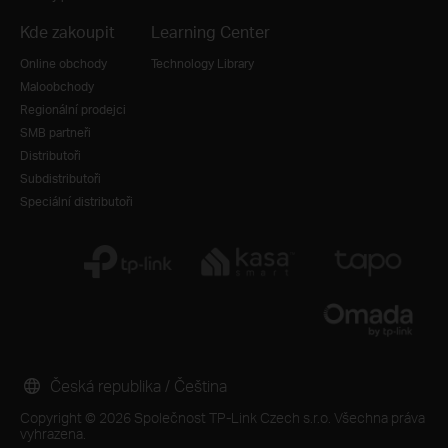
Kde zakoupit
Learning Center
Online obchody
Technology Library
Maloobchody
Regionální prodejci
SMB partneři
Distributoři
Subdistributoři
Speciální distributoři
Česká republika / Čeština
Copyright © 2026 Společnost TP-Link Czech s.r.o. Všechna práva
vyhrazena.