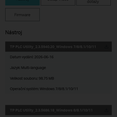
dotazy
Firmware
Nástroj
TP PLC Utility_2.3.5940.20_Windows 7/8/8.1/10/11
Datum vydání:
2026-06-16
Jazyk:
Multi-language
Velikost souboru:
98.75 MB
Operační systém: Windows 7/8/8.1/10/11
TP PLC Utility_2.3.5686.18_Windows 8/8.1/10/11