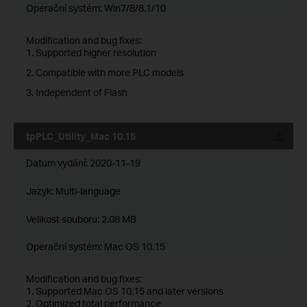
Operační systém: Win7/8/8.1/10
Modification and bug fixes:
1. Supported higher resolution
2. Compatible with more PLC models
3. Independent of Flash
tpPLC_Utility_Mac 10.15
Datum vydání:
2020-11-19
Jazyk:
Multi-language
Velikost souboru:
2.08 MB
Operační systém: Mac OS 10.15
Modification and bug fixes:
1. Supported Mac OS 10.15 and later versions
2. Optimized total performance