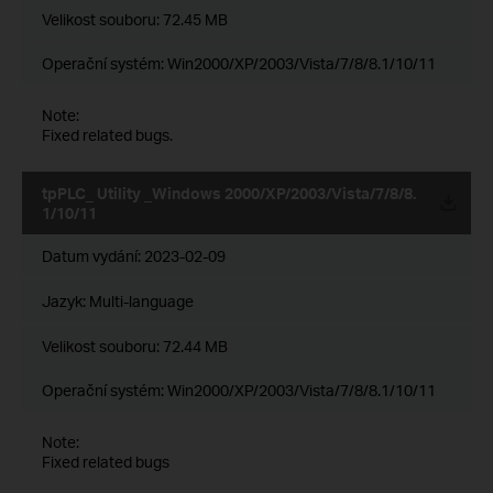
Velikost souboru:
72.45 MB
Operační systém: Win2000/XP/2003/Vista/7/8/8.1/10/11
Note:
Fixed related bugs.
tpPLC_ Utility _Windows 2000/XP/2003/Vista/7/8/8.
1/10/11
Datum vydání:
2023-02-09
Jazyk:
Multi-language
Velikost souboru:
72.44 MB
Operační systém: Win2000/XP/2003/Vista/7/8/8.1/10/11
Note:
Fixed related bugs