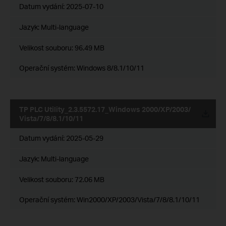
Datum vydání:
2025-07-10
Jazyk:
Multi-language
Velikost souboru:
96.49 MB
Operační systém: Windows 8/8.1/10/11
TP PLC Utility_2.3.5572.17_Windows 2000/XP/2003/
Vista/7/8/8.1/10/11
Datum vydání:
2025-05-29
Jazyk:
Multi-language
Velikost souboru:
72.06 MB
Operační systém: Win2000/XP/2003/Vista/7/8/8.1/10/11