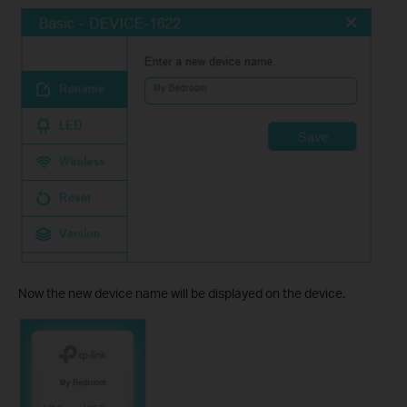
Now the new device name will be displayed on the device.