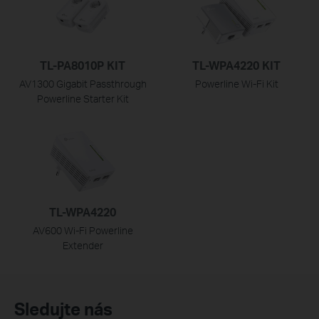
TL-PA8010P KIT
TL-WPA4220 KIT
AV1300 Gigabit Passthrough
Powerline Wi-Fi Kit
Powerline Starter Kit
TL-WPA4220
AV600 Wi-Fi Powerline
Extender
Sledujte nás