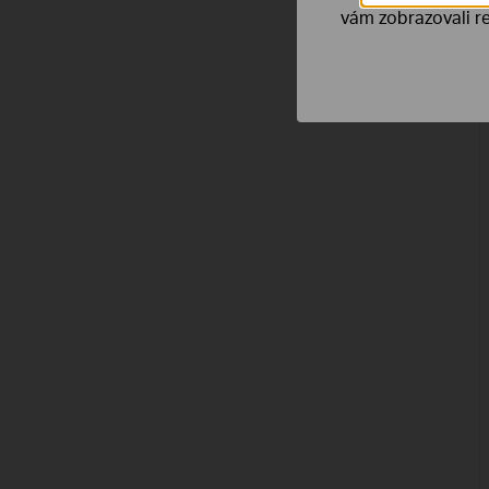
vám zobrazovali re