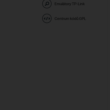
Emulátory TP-Link
Centrum kódů GPL