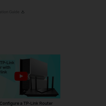
ation Guide
Configure a TP-Link Router