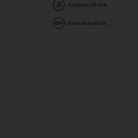
Emulátory TP-Link
Centrum kódů GPL