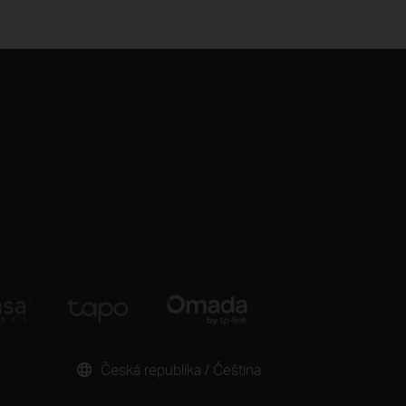
Česká republika / Čeština