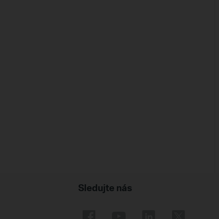
Sledujte nás