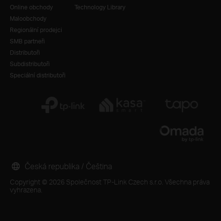
Online obchody
Technology Library
Maloobchody
Regionální prodejci
SMB partneři
Distributoři
Subdistributoři
Speciální distributoři
Česká republika / Čeština
Copyright © 2026 Společnost TP-Link Czech s.r.o. Všechna práva
vyhrazena.