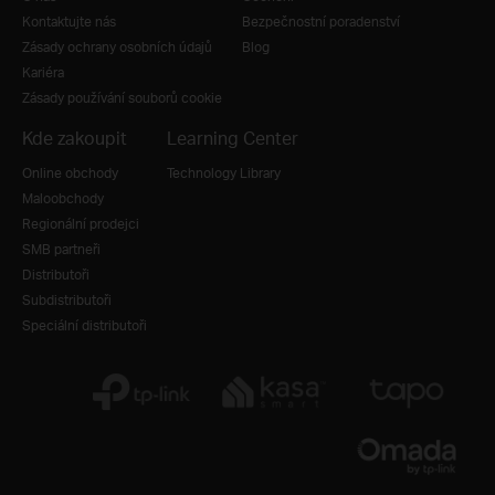
Kontaktujte nás
Bezpečnostní poradenství
Zásady ochrany osobních údajů
Blog
Kariéra
Zásady používání souborů cookie
Kde zakoupit
Learning Center
Online obchody
Technology Library
Maloobchody
Regionální prodejci
SMB partneři
Distributoři
Subdistributoři
Speciální distributoři