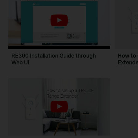
RE300 Installation Guide through
How to 
Web UI
Extende