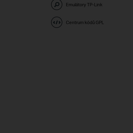
Emulátory TP-Link
Centrum kódů GPL