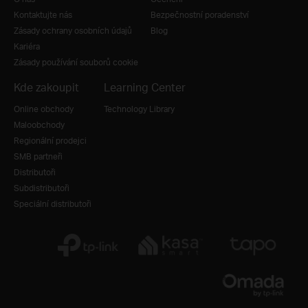
Kontaktujte nás
Bezpečnostní poradenství
Zásady ochrany osobních údajů
Blog
Kariéra
Zásady používání souborů cookie
Kde zakoupit
Learning Center
Online obchody
Technology Library
Maloobchody
Regionální prodejci
SMB partneři
Distributoři
Subdistributoři
Speciální distributoři