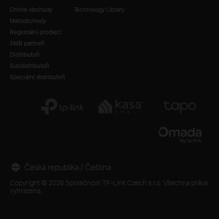
Online obchody
Technology Library
Maloobchody
Regionální prodejci
SMB partneři
Distributoři
Subdistributoři
Speciální distributoři
Česká republika / Čeština
Copyright © 2026 Společnost TP-Link Czech s.r.o. Všechna práva
vyhrazena.