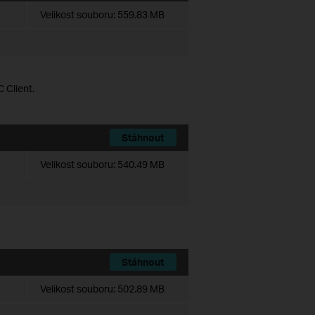
Velikost souboru:
559.83 MB
 Client.
Stáhnout
Velikost souboru:
540.49 MB
Stáhnout
Velikost souboru:
502.89 MB