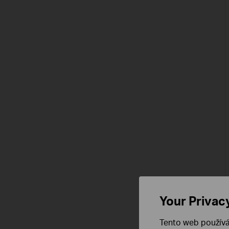
Your Privac
Tento web používá