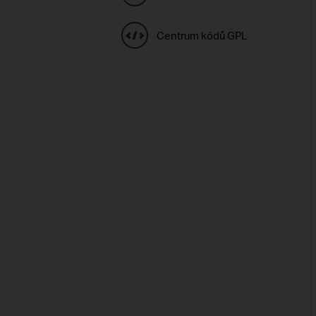
Centrum kódů GPL