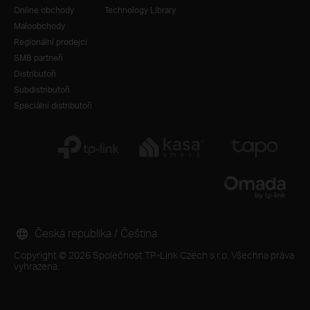
Online obchody
Technology Library
Maloobchody
Regionální prodejci
SMB partneři
Distributoři
Subdistributoři
Speciální distributoři
Česká republika / Čeština
Copyright © 2026 Společnost TP-Link Czech s.r.o. Všechna práva
vyhrazena.