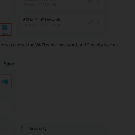
hen you can set the Wi-Fi name, password, and Security type as