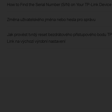
How to Find the Serial Number (S/N) on Your TP-Link Device
Změna uživatelského jména nebo hesla pro správu
Jak provést tvrdý reset bezdrátového přístupového bodu TP
Link na výchozí výrobní nastavení