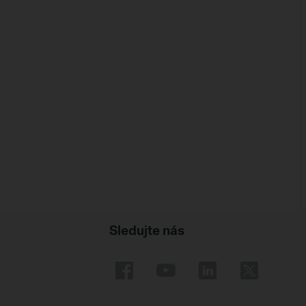
Sledujte nás