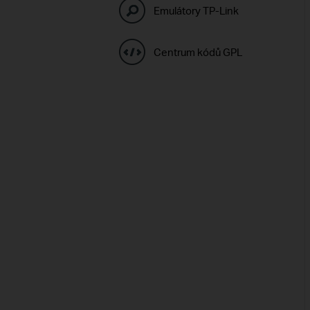
Emulátory TP-Link
Centrum kódů GPL