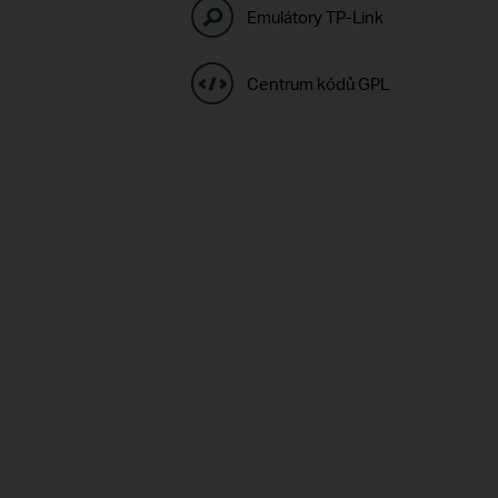
Emulátory TP-Link
Centrum kódů GPL