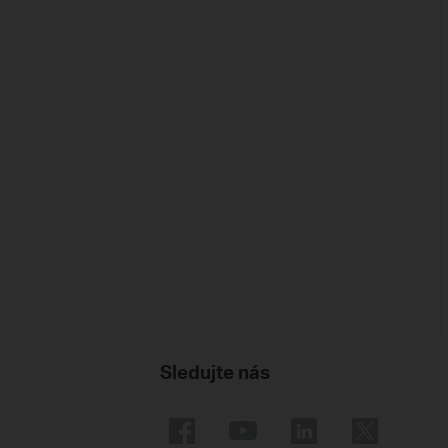
Sledujte nás