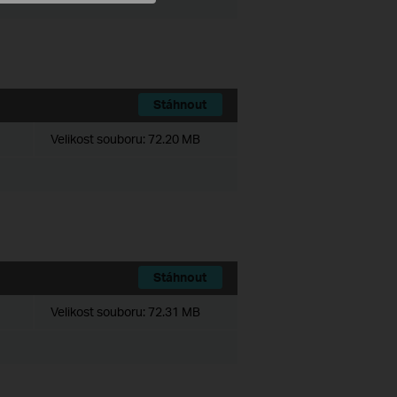
Stáhnout
Velikost souboru:
72.20 MB
Stáhnout
Velikost souboru:
72.31 MB