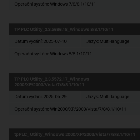
Operační systém: Windows 7/8/8.1/10/11
TP PLC Utility_2.3.5686.18_Windows 8/8.1/10/11
Datum vydání:
2025-07-10
Jazyk:
Multi-language
Operační systém: Windows 8/8.1/10/11
TP PLC Utility_2.3.5572.17_Windows
2000/XP/2003/Vista/7/8/8.1/10/11
Datum vydání:
2025-05-29
Jazyk:
Multi-language
Operační systém: Win2000/XP/2003/Vista/7/8/8.1/10/11
tpPLC_ Utility_Windows 2000/XP/2003/Vista/7/8/8.1/10/11