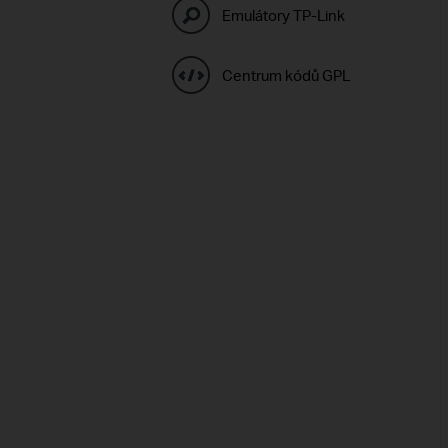
Emulátory TP-Link
Centrum kódů GPL