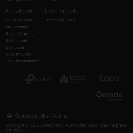
Kde zakoupit
Learning Center
Online obchody
Technology Library
Maloobchody
Regionální prodejci
SMB partneři
Distributoři
Subdistributoři
Speciální distributoři
Česká republika / Čeština
Copyright © 2026 Společnost TP-Link Czech s.r.o. Všechna práva
vyhrazena.