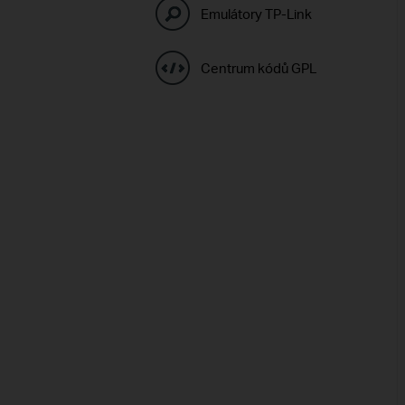
Emulátory TP-Link
Centrum kódů GPL