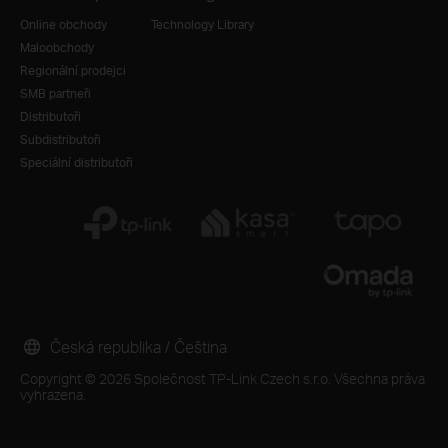
Online obchody
Technology Library
Maloobchody
Regionální prodejci
SMB partneři
Distributoři
Subdistributoři
Speciální distributoři
Česká republika / Čeština
Copyright © 2026 Společnost TP-Link Czech s.r.o. Všechna práva
vyhrazena.