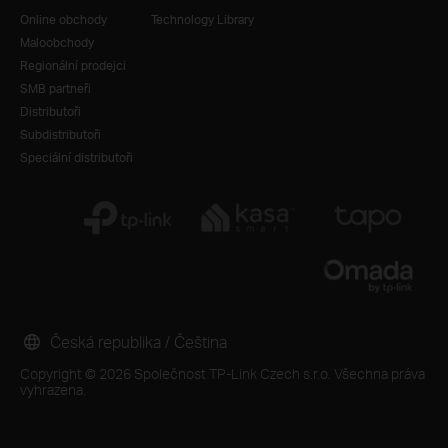
Online obchody
Technology Library
Maloobchody
Regionální prodejci
SMB partneři
Distributoři
Subdistributoři
Speciální distributoři
Česká republika / Čeština
Copyright © 2026 Společnost TP-Link Czech s.r.o. Všechna práva
vyhrazena.