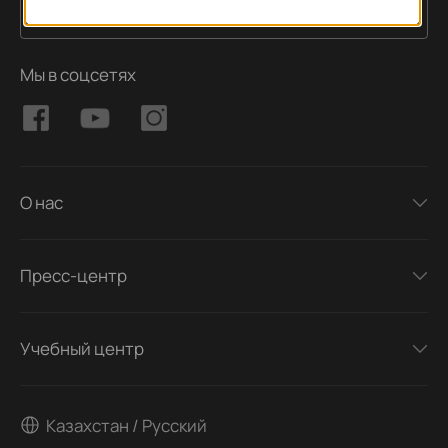
Подписаться
Адрес электронной почты
Мы в соцсетях
О нас
Пресс-центр
Учебный центр
Казахстан / Русский