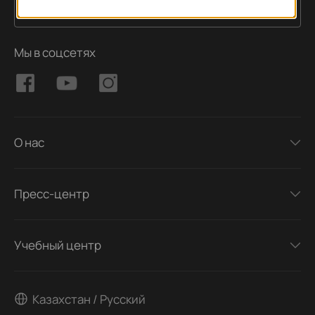
Подписаться
Адрес электронной почты
Мы в соцсетях
О нас
Пресс-центр
Учебный центр
Казахстан / Русский