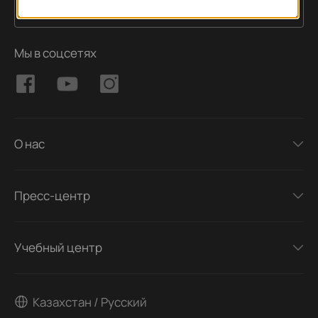
Подписаться
Адрес электронной почты
Мы в соцсетях
О нас
Пресс-центр
Учебный центр
Казахстан / Русский