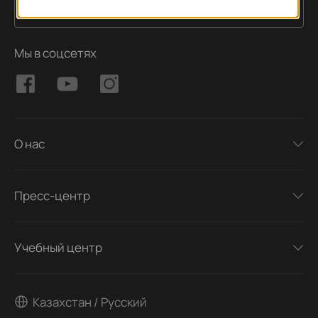
Подписаться
Адрес электронной почты
Мы в соцсетях
О нас
Пресс-центр
Учебный центр
Казахстан / Русский