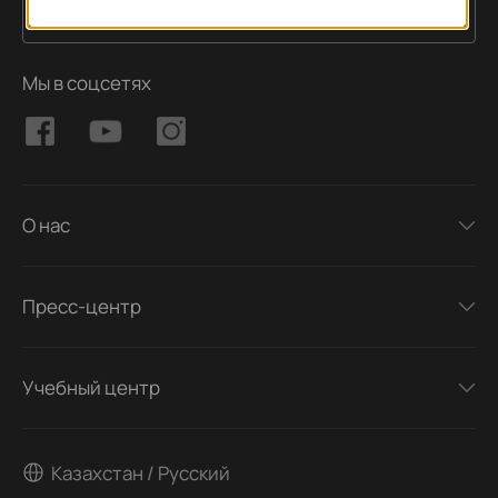
Подписаться
Адрес электронной почты
Мы в соцсетях
О нас
Пресс-центр
Учебный центр
Казахстан / Русский