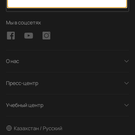
Подписаться
Адрес электронной почты
Мы в соцсетях
О нас
Пресс-центр
Учебный центр
Казахстан / Русский