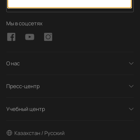
Подписаться
Адрес электронной почты
Мы в соцсетях
О нас
Пресс-центр
Учебный центр
Казахстан / Русский