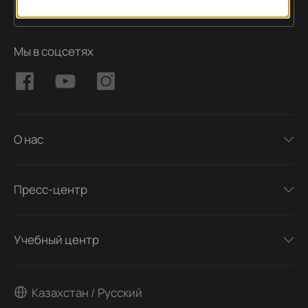
Подписаться
Адрес электронной почты
Мы в соцсетях
О нас
Пресс-центр
Учебный центр
Казахстан / Русский