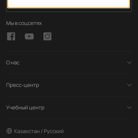
Подписаться
Адрес электронной почты
Мы в соцсетях
О нас
Пресс-центр
Учебный центр
Казахстан / Русский