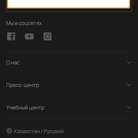
Подписаться
Адрес электронной почты
Мы в соцсетях
О нас
Пресс-центр
Учебный центр
Казахстан / Русский