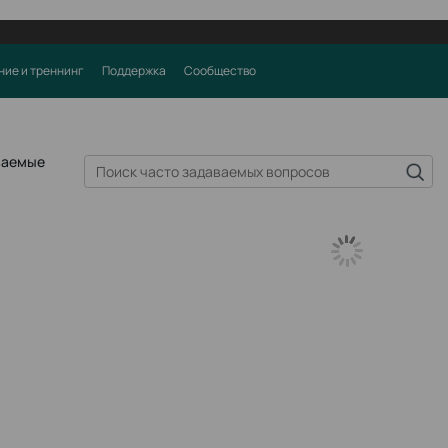
ние и треннинг
Поддержка
Сообщество
ваемые