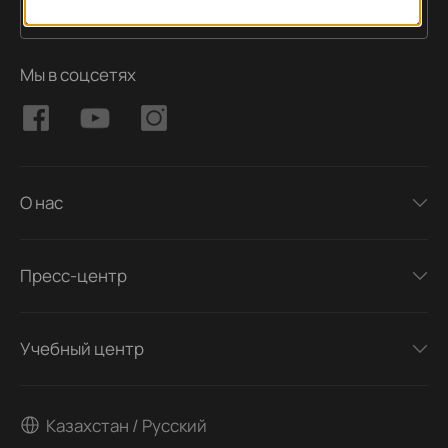
Подписаться
Адрес электронной почты
Мы в соцсетях
О нас
Пресс-центр
Учебный центр
Казахстан / Русский