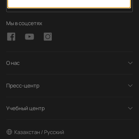
Подписаться
Адрес электронной почты
Мы в соцсетях
О нас
Пресс-центр
Учебный центр
Казахстан / Русский