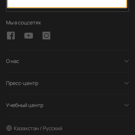
Подписаться
Адрес электронной почты
Мы в соцсетях
О нас
Пресс-центр
Учебный центр
Казахстан / Русский