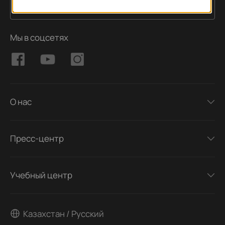
Подписаться
Адрес электронной почты
Мы в соцсетях
О нас
Пресс-центр
Учебный центр
Казахстан / Русский