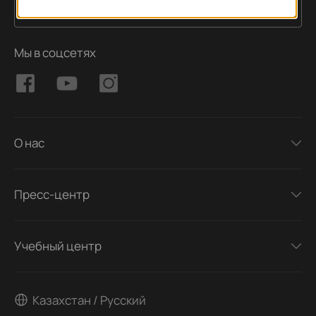
Подписаться
Адрес электронной почты
Мы в соцсетях
О нас
Пресс-центр
Учебный центр
Казахстан / Русский