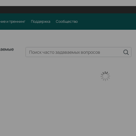
ние и треннинг
Поддержка
Сообщество
ваемые