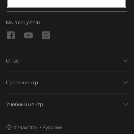
Подписаться
Адрес электронной почты
Мы в соцсетях
О нас
Пресс-центр
Учебный центр
Казахстан / Русский