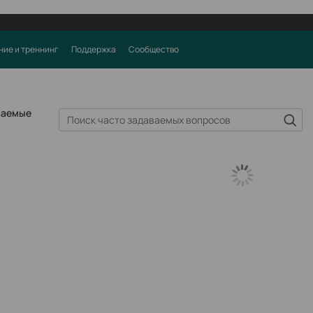
ние и треннинг
Поддержка
Сообщество
ваемые