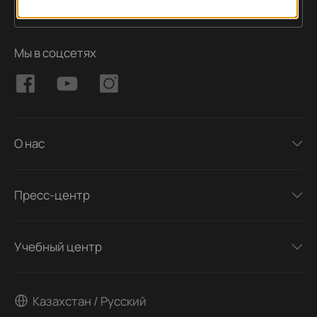
Подписаться
Адрес электронной почты
Мы в соцсетях
О нас
Пресс-центр
Учебный центр
Казахстан / Русский