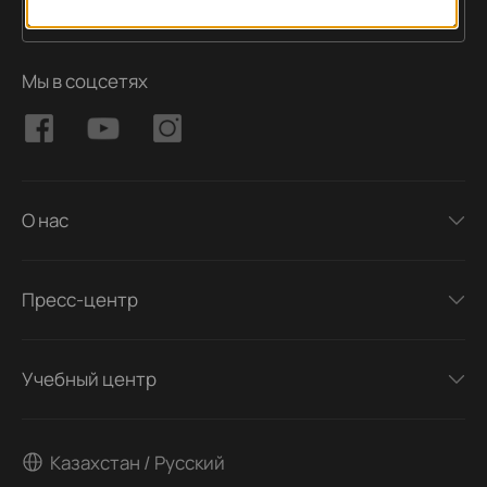
Подписаться
Адрес электронной почты
Мы в соцсетях
О нас
Пресс-центр
Учебный центр
Казахстан / Русский