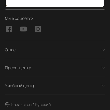
Подписаться
Адрес электронной почты
Мы в соцсетях
О нас
Пресс-центр
Учебный центр
Казахстан / Русский