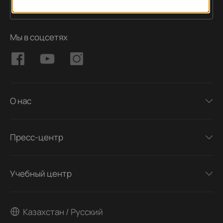
Подписаться
Адрес электронной почты
Мы в соцсетях
О нас
Пресс-центр
Учебный центр
Казахстан / Русский