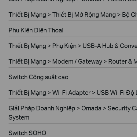
Thiết Bị Mạng > Thiết Bị Mở Rộng Mạng > Bộ 
Phụ Kiện Điện Thoại
Thiết Bị Mạng > Phụ Kiện > USB-A Hub & Conve
Thiết Bị Mạng > Modem / Gateway > Router &
Switch Công suất cao
Thiết Bị Mạng > Wi-Fi Adapter > USB Wi-Fi Độ 
Giải Pháp Doanh Nghiệp > Omada > Security C
System
Switch SOHO