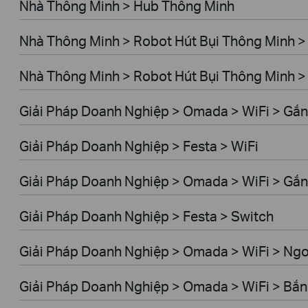
Nhà Thông Minh > Hub Thông Minh
Nhà Thông Minh > Robot Hút Bụi Thông Minh >
Nhà Thông Minh > Robot Hút Bụi Thông Minh > 
Giải Pháp Doanh Nghiệp > Omada > WiFi > Gắn
Giải Pháp Doanh Nghiệp > Festa > WiFi
Giải Pháp Doanh Nghiệp > Omada > WiFi > Gắ
Giải Pháp Doanh Nghiệp > Festa > Switch
Giải Pháp Doanh Nghiệp > Omada > WiFi > Ngoà
Giải Pháp Doanh Nghiệp > Omada > WiFi > Bắn 