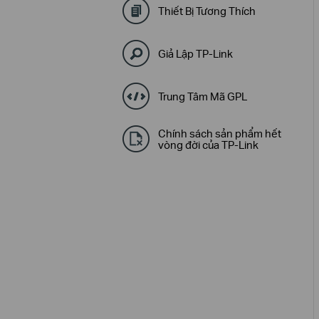
Thiết Bị Tương Thích
Giả Lập TP-Link
Trung Tâm Mã GPL
Chính sách sản phẩm hết
vòng đời của TP-Link