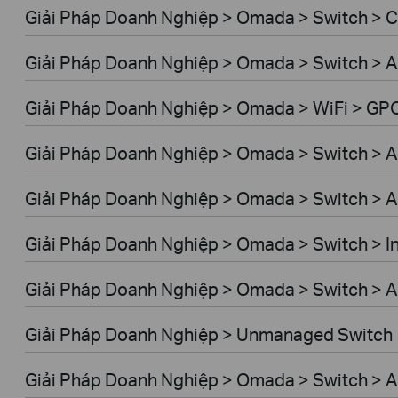
Giải Pháp Doanh Nghiệp > Omada > Switch >
Giải Pháp Doanh Nghiệp > Omada > Switch > A
Giải Pháp Doanh Nghiệp > Omada > WiFi > GP
Giải Pháp Doanh Nghiệp > Omada > Switch > 
Giải Pháp Doanh Nghiệp > Omada > Switch > 
Giải Pháp Doanh Nghiệp > Omada > Switch > In
Giải Pháp Doanh Nghiệp > Omada > Switch > A
Giải Pháp Doanh Nghiệp > Unmanaged Switch
Giải Pháp Doanh Nghiệp > Omada > Switch > 