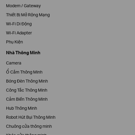
Modem / Gateway
Thiết Bị Mở Rộng Mạng
Wi-Fi Di Động
Wi-Fi Adapter
Phụ Kiện
Nhà Thông Minh
Camera
Ổ Cắm Thông Minh
Bóng Đèn Thông Minh
Công Tắc Thông Minh
Cảm Biến Thông Minh
Hub Thông Minh
Robot Hút Bụi Thông Minh
Chuông cửa thông minh