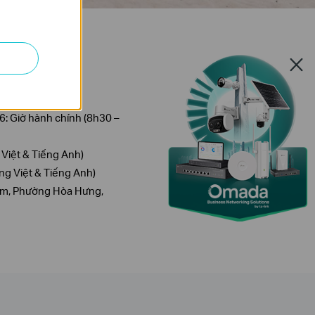
 6: Giờ hành chính (8h30 –
 Việt & Tiếng Anh)
ng Việt & Tiếng Anh)
ám, Phường Hòa Hưng,