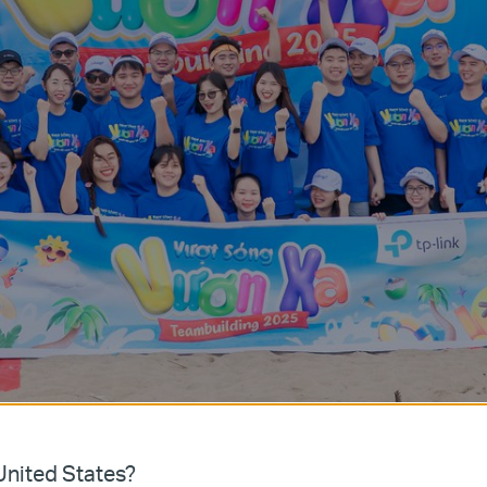
nited States?