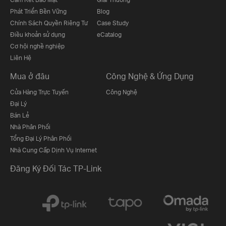
Phát Triển Bền Vững
Blog
Chính Sách Quyền Riêng Tư
Case Study
Điều khoản sử dụng
eCatalog
Cơ hội nghề nghiệp
Liên Hệ
Mua ở đâu
Công Nghệ & Ứng Dụng
Cửa Hàng Trực Tuyến
Công Nghệ
Đại Lý
Bán Lẻ
Nhà Phân Phối
Tổng Đại Lý Phân Phối
Nhà Cung Cấp Dịnh Vụ Internet
Đăng Ký Đối Tác TP-Link