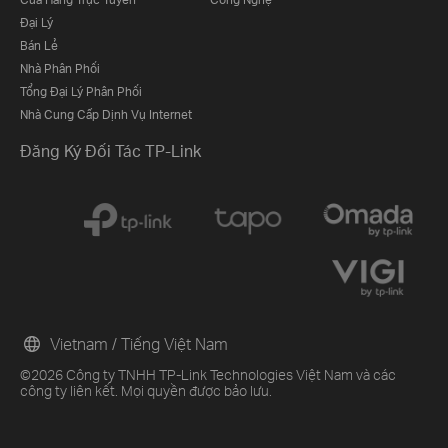
Đại Lý
Bán Lẻ
Nhà Phân Phối
Tổng Đại Lý Phân Phối
Nhà Cung Cấp Dịnh Vụ Internet
Đăng Ký Đối Tác TP-Link
Vietnam / Tiếng Việt Nam
©2026 Công ty TNHH TP-Link Technologies Việt Nam và các
công ty liên kết. Mọi quyền được bảo lưu.