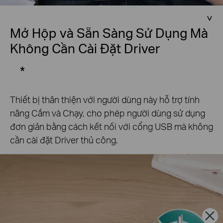
Mở Hộp và Sẵn Sàng Sử Dụng Mà
Không Cần Cài Đặt Driver
*
Thiết bị thân thiện với người dùng này hỗ trợ tính
năng Cắm và Chạy, cho phép người dùng sử dụng
đơn giản bằng cách kết nối với cổng USB mà không
cần cài đặt Driver thủ công.