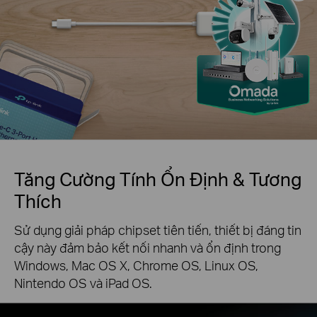
Tăng Cường Tính Ổn Định & Tương
Thích
Sử dụng giải pháp chipset tiên tiến, thiết bị đáng tin
cậy này đảm bảo kết nối nhanh và ổn định trong
Windows, Mac OS X, Chrome OS, Linux OS,
Nintendo OS và iPad OS.