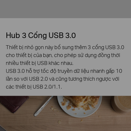
Hub 3 Cổng USB 3.0
Thiết bị nhỏ gọn này bổ sung thêm 3 cổng USB 3.0
cho thiết bị của bạn, cho phép sử dụng đồng thời
nhiều thiết bị USB khác nhau.
USB 3.0 hỗ trợ tốc độ truyền dữ liệu nhanh gấp 10
lần so với USB 2.0 và cũng tương thích ngược với
các thiết bị USB 2.0/1.1.